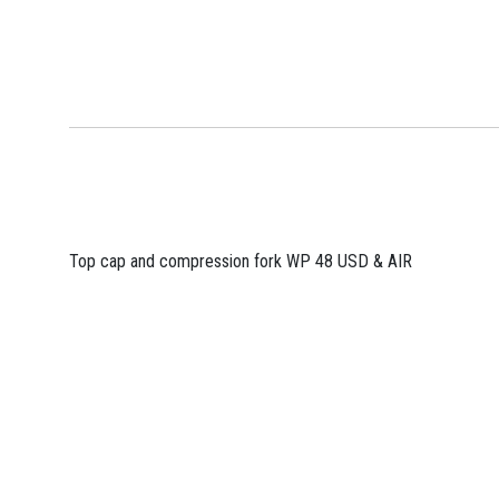
Top cap and compression fork WP 48 USD & AIR