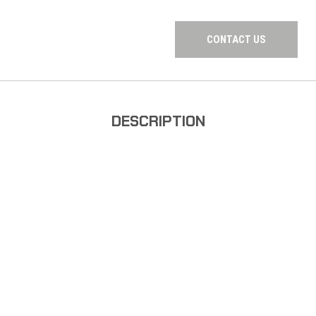
CONTACT US
DESCRIPTION