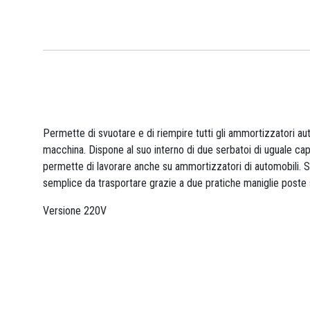
Permette di svuotare e di riempire tutti gli ammortizzatori au
macchina. Dispone al suo interno di due serbatoi di uguale cap
permette di lavorare anche su ammortizzatori di automobili. S
semplice da trasportare grazie a due pratiche maniglie poste s
Versione 220V