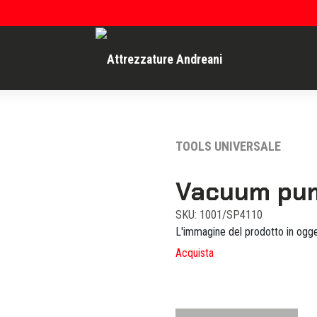
TOOLS UNIVERSALE
Vacuum pum
SKU: 1001/SP4110
L'immagine del prodotto in ogge
Acquista