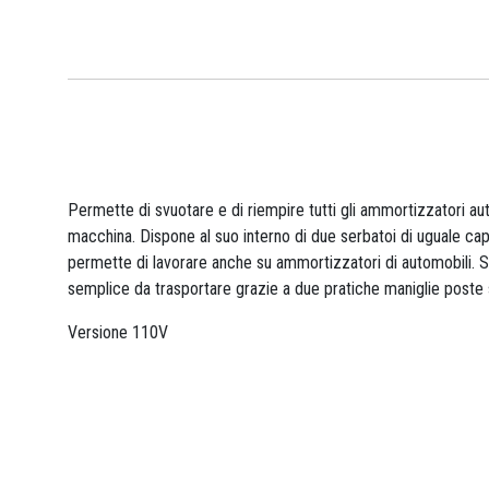
Permette di svuotare e di riempire tutti gli ammortizzatori au
macchina. Dispone al suo interno di due serbatoi di uguale cap
permette di lavorare anche su ammortizzatori di automobili. S
semplice da trasportare grazie a due pratiche maniglie poste s
Versione 110V