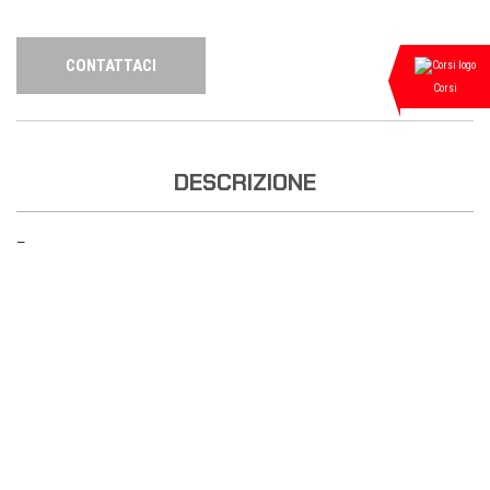
CONTATTACI
Corsi
DESCRIZIONE
—