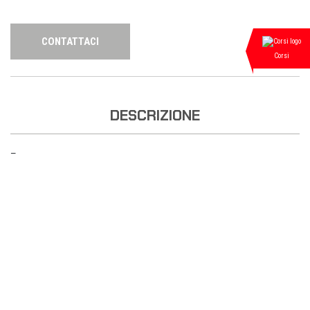
CONTATTACI
Corsi
DESCRIZIONE
—