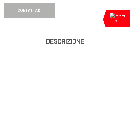
CONTATTACI
Corsi
DESCRIZIONE
—