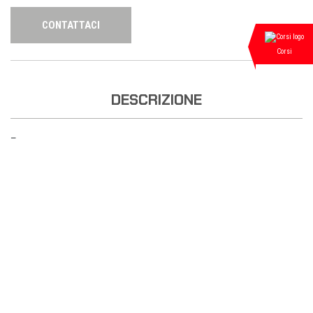
CONTATTACI
Corsi
DESCRIZIONE
—