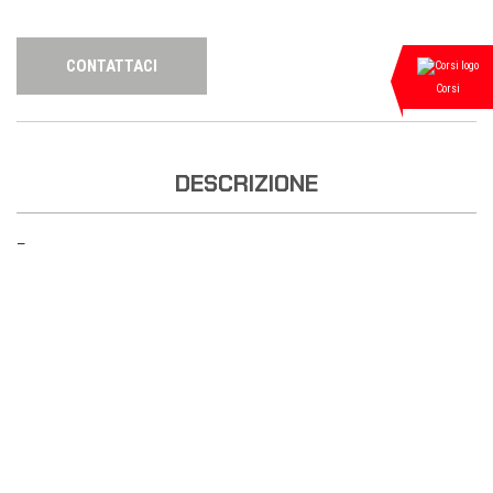
CONTATTACI
Corsi
DESCRIZIONE
—