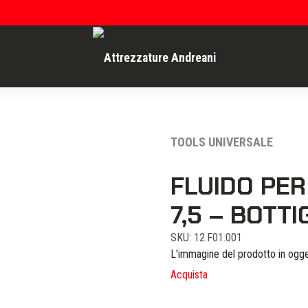
TOOLS UNIVERSALE
FLUIDO PER
7,5 – BOTTI
SKU: 12.F01.001
L'immagine del prodotto in ogge
Acquista