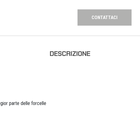
CONTATTACI
DESCRIZIONE
gior parte delle forcelle