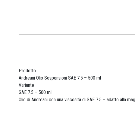
Prodotto
Andreani Olio Sospensioni SAE 7.5 – 500 ml
Variante
SAE 7.5 – 500 ml
Olio di Andreani con una viscosità di SAE 7.5 – adatto alla mag