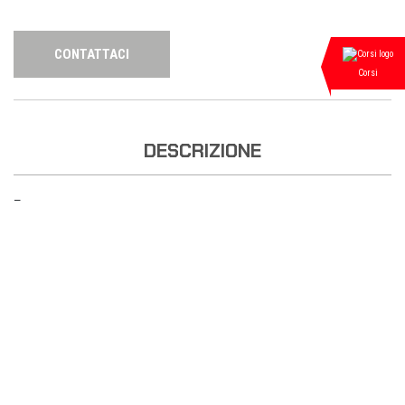
CONTATTACI
Corsi
DESCRIZIONE
—