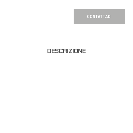
CONTATTACI
DESCRIZIONE