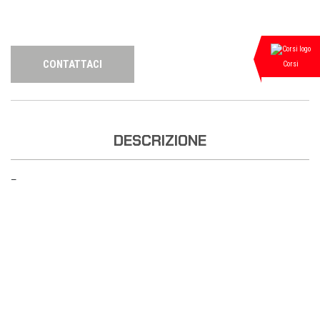
CONTATTACI
Corsi
DESCRIZIONE
—