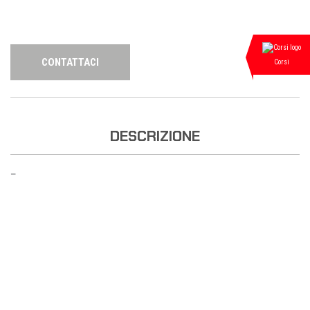
CONTATTACI
Corsi
DESCRIZIONE
—