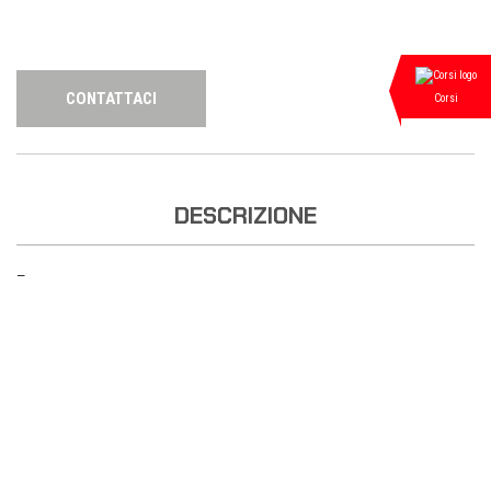
CONTATTACI
Corsi
DESCRIZIONE
—