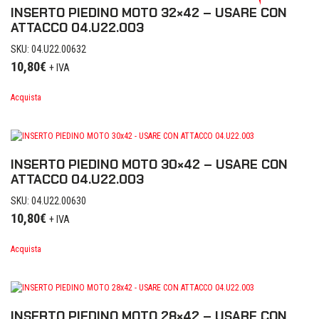
INSERTO PIEDINO MOTO 32×42 – USARE CON
ATTACCO 04.U22.003
SKU: 04.U22.00632
10,80
€
+ IVA
Acquista
INSERTO PIEDINO MOTO 30×42 – USARE CON
ATTACCO 04.U22.003
SKU: 04.U22.00630
10,80
€
+ IVA
Acquista
INSERTO PIEDINO MOTO 28×42 – USARE CON