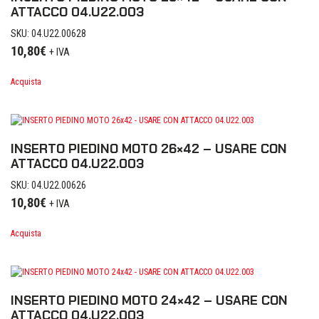
ATTACCO 04.U22.003
SKU: 04.U22.00628
10,80
€
+ IVA
Acquista
INSERTO PIEDINO MOTO 26×42 – USARE CON
ATTACCO 04.U22.003
SKU: 04.U22.00626
10,80
€
+ IVA
Acquista
INSERTO PIEDINO MOTO 24×42 – USARE CON
ATTACCO 04.U22.003