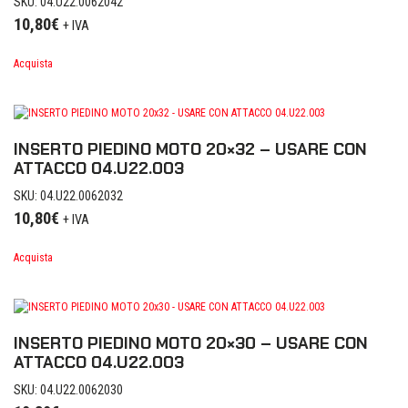
SKU: 04.U22.0062042
10,80
€
+ IVA
Acquista
INSERTO PIEDINO MOTO 20×32 – USARE CON
ATTACCO 04.U22.003
SKU: 04.U22.0062032
10,80
€
+ IVA
Acquista
INSERTO PIEDINO MOTO 20×30 – USARE CON
ATTACCO 04.U22.003
SKU: 04.U22.0062030