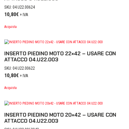
SKU: 04.U22.00624
10,80
€
+ IVA
Acquista
INSERTO PIEDINO MOTO 22×42 – USARE CON
ATTACCO 04.U22.003
SKU: 04.U22.00622
10,80
€
+ IVA
Acquista
INSERTO PIEDINO MOTO 20×42 – USARE CON
ATTACCO 04.U22.003